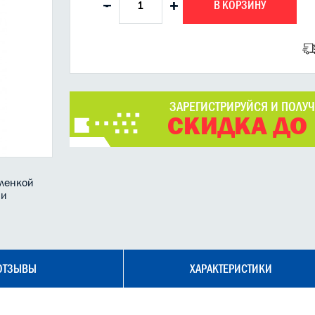
В КОРЗИНУ
-
+
ЗАРЕГИСТРИРУЙСЯ И ПОЛУ
СКИДКА ДО
ленкой
 и
ОТЗЫВЫ
ХАРАКТЕРИСТИКИ