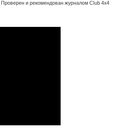
. Проверен и рекомендован журналом Club 4x4