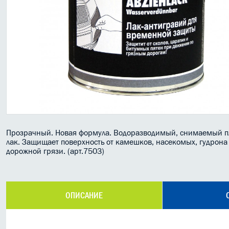
Прозрачный. Новая формула. Водоразводимый, снимаемый п
лак. Защищает поверхность от камешков, насекомых, гудрона
дорожной грязи. (арт.7503)
ОПИСАНИЕ