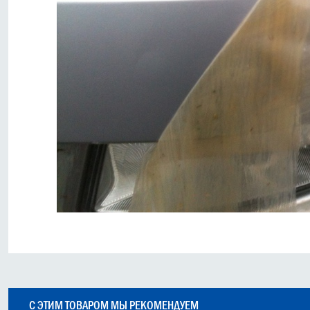
С ЭТИМ ТОВАРОМ МЫ РЕКОМЕНДУЕМ