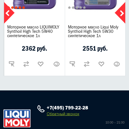
Моторное масло LIQUIMOLY
Моторное масло Liqui Moly
Synthoil High Tech 5W40
Synthoil High Tech 5W30
синтетическое 1л
синтетическое 1л
2362 руб.
2551 руб.
+7(495) 799-22-28
Обратный звонок
10:00 – 21:00