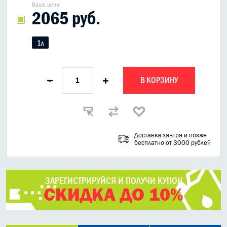
Ваша цена
2065 руб.
1л
В КОРЗИНУ
-
+
Доставка завтра и позже
бесплатно от 3000 рублей
ЗАРЕГИСТРИРУЙСЯ И ПОЛУЧИ КУПОН
СКИДКА ДО 10%