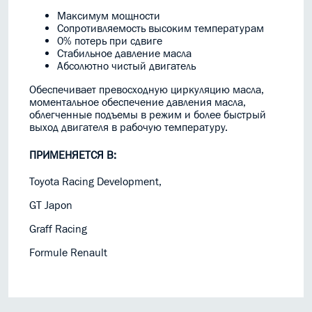
Максимум мощности
Сопротивляемость высоким температурам
0% потерь при сдвиге
Стабильное давление масла
Абсолютно чистый двигатель
Обеспечивает превосходную циркуляцию масла,
моментальное обеспечение давления масла,
облегченные подъемы в режим и более быстрый
выход двигателя в рабочую температуру.
ПРИМЕНЯЕТСЯ В:
Toyota Racing Development,
GT Japon
Graff Racing
Formule Renault