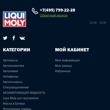
+7(495) 799-22-28
Обратный звонок
10:00 – 21:00
КАТЕГОРИИ
МОЙ КАБИНЕТ
Автомасла
Моя информация
Автокосметика
Мои заказы
Автохимия
Избранное
Антифризы
Автополироль
Спецпредложение
НЕЗАМЕРЗАЮЩАЯ ЖИДКОСТЬ
Liqui Moly для грузовиков
Масла в Бочках
Популярные товары