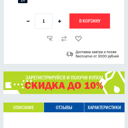
В КОРЗИНУ
-
+
Доставка завтра и позже
бесплатно от 3000 рублей
ЗАРЕГИСТРИРУЙСЯ И ПОЛУЧИ КУПОН
СКИДКА ДО 10%
ОПИСАНИЕ
ОТЗЫВЫ
ХАРАКТЕРИСТИКИ