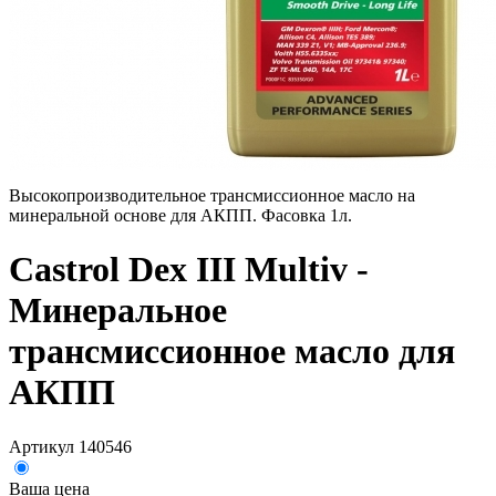
Высокопроизводительное трансмиссионное масло на
минеральной основе для АКПП. Фасовка 1л.
Castrol Dex III Multiv -
Минеральное
трансмиссионное масло для
АКПП
Артикул 140546
Ваша цена