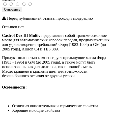
Отправить
Перед публикацией отзывы проходят модерацию
Отзывов нет
Castrol Dex III Multiv
представляет собой трансмиссионное
масло для автоматических коробок передач, предназначенных
для удовлетворения требований Форд (1983-1996) и
GM (до
2005 года), Allison C4 и TES 389.
Продукт полностью компенсирует предыдущие масла Форд
(1983 - 1996) и GM (до 2005 года), а также могут быть
использованы как для доливки, так и полной смены.
Масло крашено в красный цвет для возможности
безошибочного отличия от другой утечки.
Особенности :
Отличная окислительная и термические свойства.
Хорошие моющие свойства