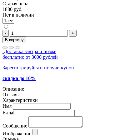
Старая цена
1880 руб.
Нет в наличии
-
+
В корзину
Доставка завтра и позже
бесплатно от 3000 рублей
Зарегистрируйся и получи купон
скидка до 10%
Описание
Отзывы
Характеристики
Имя
E-mail
Сообщение
Изображение
Оценка