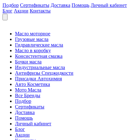
Подбор
Сертификаты
Доставка
Помощь
Личный кабинет
Блог
Акции
Контакты
Масло моторное
Грузовые масла
Гидравлические масла
Масло в коробку
Консистентная смазка
Бочки масла
Индустриальные масла
Антифризы Спецжидкости
Присадки Автохимия
Авто Косметика
Мото Масла
Все Бренды
Подбор
Сертификаты
Доставка
Помощь
Личный кабинет
Блог
Акции