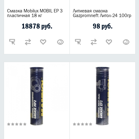
Смазка Mobilux MOBIL EP 3
Литиевая смазка
пластичная 18 кг
Gazpromneft Литол-24 100гр
18878 руб.
98 руб.