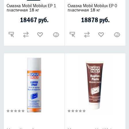
Смазка Mobil Mobilux EP 1
Смазка Mobil Mobilux EP 0
пластичная 18 кг
пластичная 18 кг
18467 руб.
18878 руб.