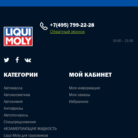
+7(495) 799-22-28
Обратный звонок
10:00 – 21:00
КАТЕГОРИИ
МОЙ КАБИНЕТ
Автомасла
Моя информация
Автокосметика
Мои заказы
Автохимия
Избранное
Антифризы
Автополироль
Спецпредложение
НЕЗАМЕРЗАЮЩАЯ ЖИДКОСТЬ
Liqui Moly для грузовиков