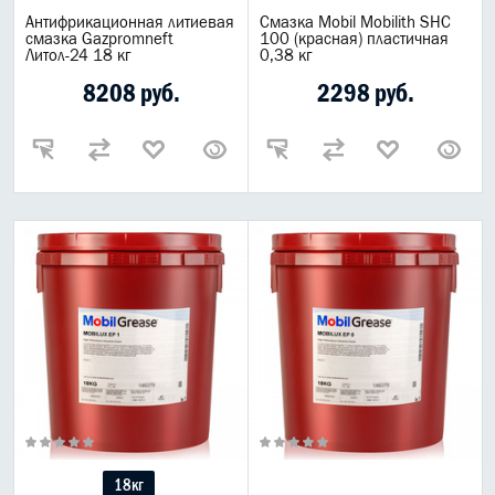
Антифрикационная литиевая
Смазка Mobil Mobilith SHC
смазка Gazpromneft
100 (красная) пластичная
Литол-24 18 кг
0,38 кг
8208 руб.
2298 руб.
18кг