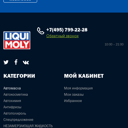
+7(495) 799-22-28
Обратный звонок
10:00 – 21:00
КАТЕГОРИИ
МОЙ КАБИНЕТ
Автомасла
Моя информация
Автокосметика
Мои заказы
Автохимия
Избранное
Антифризы
Автополироль
Спецпредложение
НЕЗАМЕРЗАЮЩАЯ ЖИДКОСТЬ