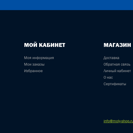
МОЙ КАБИНЕТ
МАГАЗИН
Моя информация
Доставка
Мои заказы
Обратная связь
Избранное
Личный кабинет
О нас
Сертификаты
info@moly-shop.r