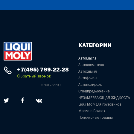
КАТЕГОРИИ
Автомасла
Автокосметика
+7(495) 799-22-28
Автохимия
Обратный звонок
Антифризы
Автополироль
10:00 – 21:00
Спецпредложение
НЕЗАМЕРЗАЮЩАЯ ЖИДКОСТЬ
Liqui Moly для грузовиков
Масла в Бочках
Популярные товары