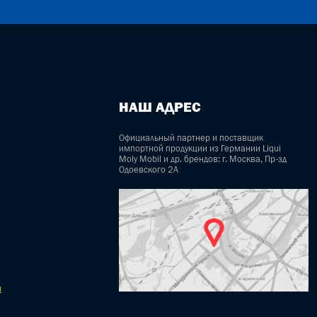
НАШ АДРЕС
Официальный партнер и поставщик
импортной продукции из Германии Liqui
Moly Mobil и др. брендов: г. Москва, Пр-зд
Одоевского 2А
u