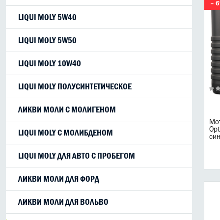
– 
LIQUI MOLY 5W40
LIQUI MOLY 5W50
LIQUI MOLY 10W40
LIQUI MOLY ПОЛУСИНТЕТИЧЕСКОЕ
ЛИКВИ МОЛИ С МОЛИГЕНОМ
Мот
Opt
LIQUI MOLY С МОЛИБДЕНОМ
син
LIQUI MOLY ДЛЯ АВТО С ПРОБЕГОМ
ЛИКВИ МОЛИ ДЛЯ ФОРД
ЛИКВИ МОЛИ ДЛЯ ВОЛЬВО