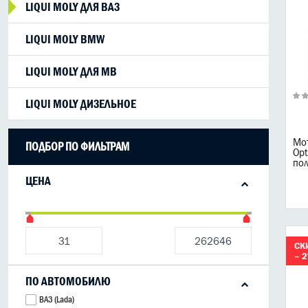
LIQUI MOLY ДЛЯ ВАЗ
LIQUI MOLY BMW
LIQUI MOLY ДЛЯ MB
LIQUI MOLY ДИЗЕЛЬНОЕ
Мот
ПОДБОР ПО ФИЛЬТРАМ
Op
пол
ЦЕНА
СК
– 
ПО АВТОМОБИЛЮ
ВАЗ (Lada)