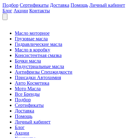
Подбор
Сертификаты
Доставка
Помощь
Личный кабинет
Блог
Акции
Контакты
Масло моторное
Грузовые масла
Гидравлические масла
Масло в коробку
Консистентная смазка
Бочки масла
Индустриальные масла
Антифризы Спецжидкости
Присадки Автохимия
Авто Косметика
Мото Масла
Все Бренды
Подбор
Сертификаты
Доставка
Помощь
Личный кабинет
Блог
Акции