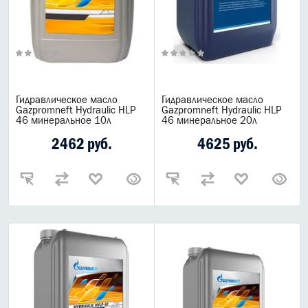
Гидравлическое масло
Гидравлическое масло
Gazpromneft Hydraulic HLP
Gazpromneft Hydraulic HLP
46 минеральное 10л
46 минеральное 20л
2462 руб.
4625 руб.