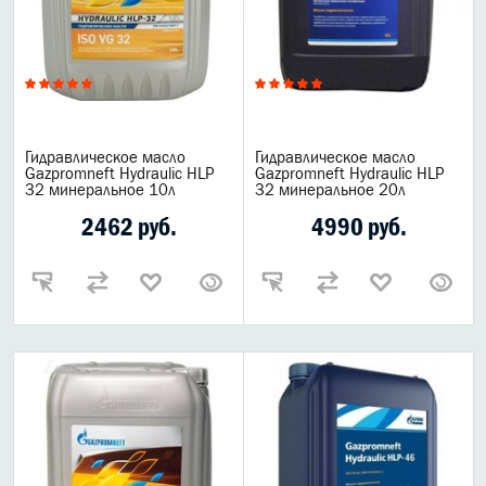
Гидравлическое масло
Гидравлическое масло
Gazpromneft Hydraulic HLP
Gazpromneft Hydraulic HLP
32 минеральное 10л
32 минеральное 20л
2462 руб.
4990 руб.