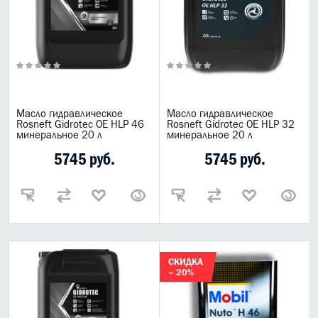
Масло гидравлическое
Масло гидравлическое
Rosneft Gidrotec OE HLP 46
Rosneft Gidrotec OE HLP 32
минеральное 20 л
минеральное 20 л
5745 руб.
5745 руб.
СКИДКА
– 20%