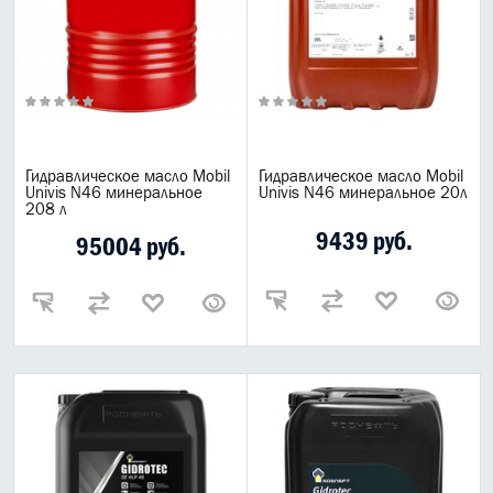
Гидравлическое масло Mobil
Гидравлическое масло Mobil
Univis N46 минеральное
Univis N46 минеральное 20л
208 л
9439 руб.
95004 руб.