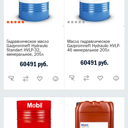
Гидравлическое масло
Масло гидравлическое
Gazpromneft Hydraulic
Gazpromneft Hydraulic HVLP-
Standart HVLP-32,
46 минеральное 205л
минеральное, 205л
60491 руб.
60491 руб.