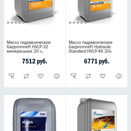
Масло гидравлическое
Масло гидравлическое
Gazpromneft HVLP-32
Gazpromneft Hydraulic
минеральное 20 л.
Standard HVLP-46 20л
7512 руб.
6771 руб.