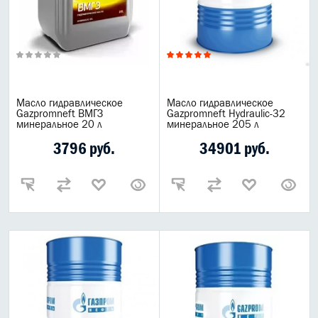
Масло гидравлическое
Масло гидравлическое
Gazpromneft ВМГЗ
Gazpromneft Hydraulic-32
минеральное 20 л
минеральное 205 л
3796 руб.
34901 руб.