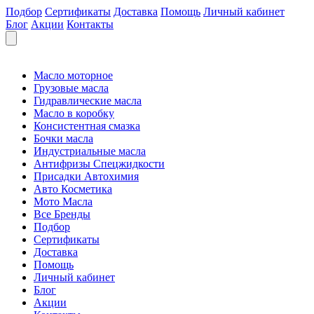
Подбор
Сертификаты
Доставка
Помощь
Личный кабинет
Блог
Акции
Контакты
Масло моторное
Грузовые масла
Гидравлические масла
Масло в коробку
Консистентная смазка
Бочки масла
Индустриальные масла
Антифризы Спецжидкости
Присадки Автохимия
Авто Косметика
Мото Масла
Все Бренды
Подбор
Сертификаты
Доставка
Помощь
Личный кабинет
Блог
Акции