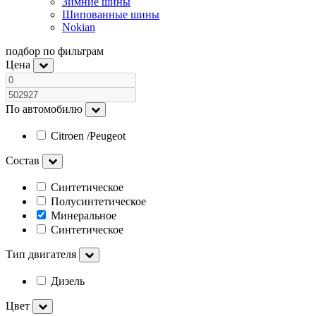
Зимние шины
Шипованные шины
Nokian
подбор по фильтрам
Цена
По автомобилю
Citroen /Peugeot
Состав
Синтетическое
Полусинтетическое
Минеральное
Cинтетическое
Тип двигателя
Дизель
Цвет