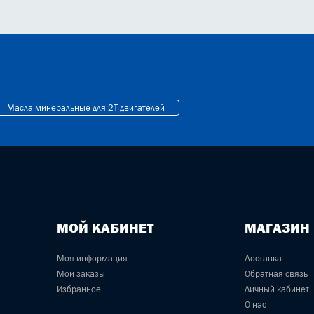
Масла минеральные для 2Т двигателей
МОЙ КАБИНЕТ
МАГАЗИН
Моя информация
Доставка
Мои заказы
Обратная связь
Избранное
Личный кабинет
О нас