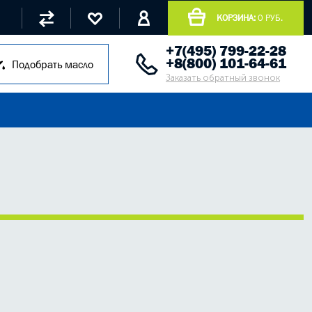
КОРЗИНА:
0 РУБ.
+7(495) 799-22-28
+8(800) 101-64-61
Подобрать масло
Заказать обратный звонок