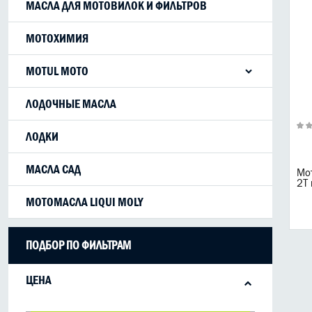
МАСЛА ДЛЯ МОТОВИЛОК И ФИЛЬТРОВ
МОТОХИМИЯ
MOTUL MOTO
ЛОДОЧНЫЕ МАСЛА
ЛОДКИ
МАСЛА САД
Мо
2T
МОТОМАСЛА LIQUI MOLY
ПОДБОР ПО ФИЛЬТРАМ
ЦЕНА