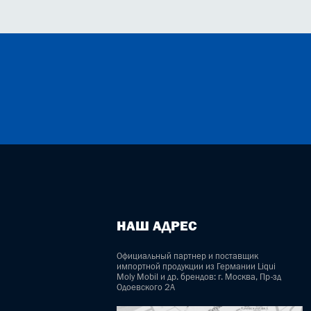
НАШ АДРЕС
Официальный партнер и поставщик
импортной продукции из Германии Liqui
Moly Mobil и др. брендов: г. Москва, Пр-зд
Одоевского 2А