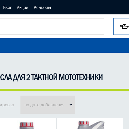
Блог
Акции
Контакты
СЛА ДЛЯ 2 ТАКТНОЙ МОТОТЕХНИКИ
ировка