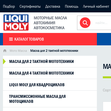
Подбор
Сертификаты
Доставка
Помощь
Личный кабинет
МОТОРНЫЕ МАСЛА
АВТОХИМИЯ
АВТОКОСМЕТИКА
КАТАЛОГ ТОВАРОВ
Мото Масла
Масла для 2 тактной мототехники
МАСЛА ДЛЯ 2 ТАКТНОЙ МОТОТЕХНИКИ
МА
МАСЛА ДЛЯ 4 ТАКТНОЙ МОТОТЕХНИКИ
LIQUI MOLY ДЛЯ КВАДРОЦИКЛОВ
Сорт
ТРАНСМИССИОННЫЕ МАСЛА ДЛЯ
МОТОЦИКЛОВ