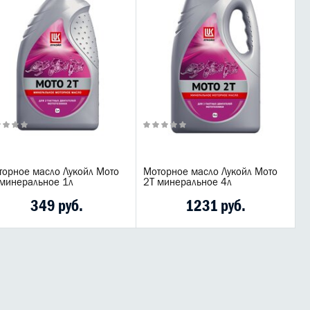
торное масло Лукойл Мото
Моторное масло Лукойл Мото
 минеральное 1л
2T минеральное 4л
349 руб.
1231 руб.