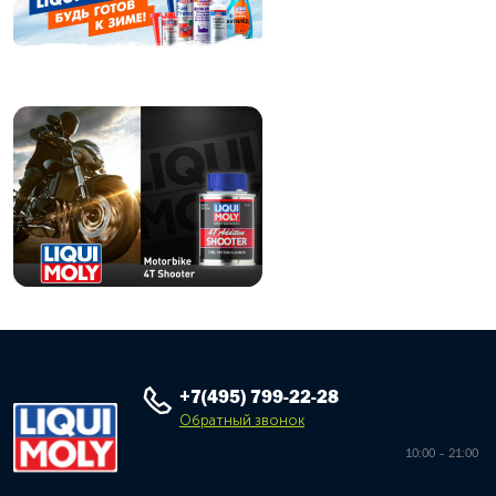
+7(495) 799-22-28
Обратный звонок
10:00 – 21:00