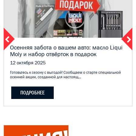
Осенняя забота о вашем авто: масло Liqui
Moly и набор отвёрток в подарок
12 октября 2025
Готовьтесь к сезону с выгодой! Сообщаем о старте специальной
осенней акции, созданной для настоящ...
ПОДРОБНЕЕ