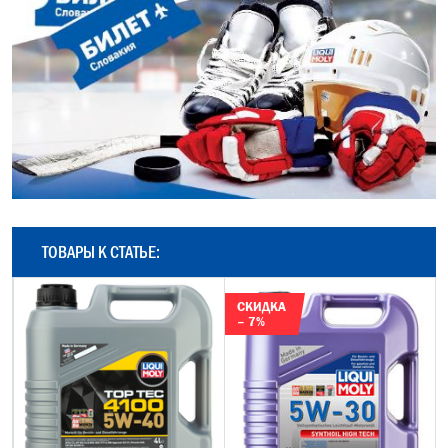
ТОВАРЫ К СТАТЬЕ:
СКИДКА
– 7%