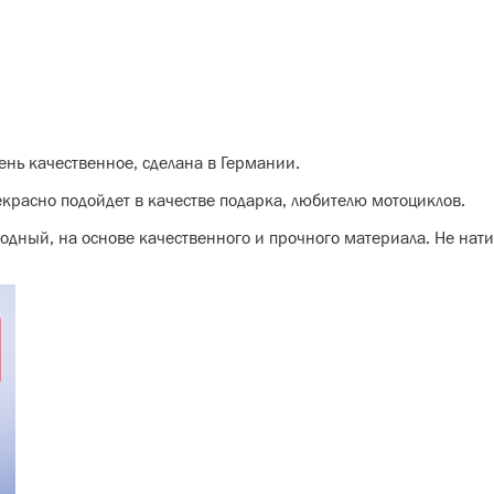
нь качественное, сделана в Германии.
рекрасно подойдет в качестве подарка, любителю мотоциклов.
ный, на основе качественного и прочного материала. Не нати