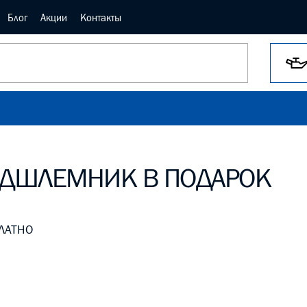
Блог
Акции
Контакты
ПОДШЛЕМНИК В ПОДАРОК
ЛАТНО