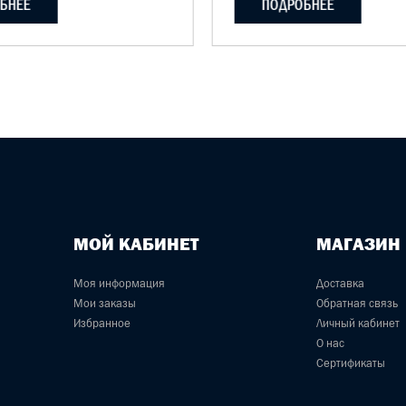
БНЕЕ
ПОДРОБНЕЕ
МОЙ КАБИНЕТ
МАГАЗИН
Моя информация
Доставка
Мои заказы
Обратная связь
Избранное
Личный кабинет
О нас
Сертификаты