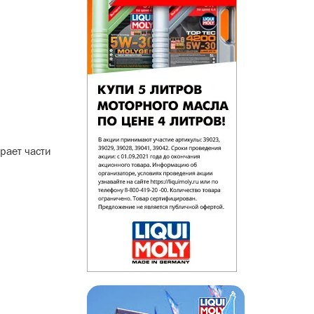
рает части