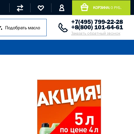
КОРЗИНА:
0 РУБ.
+7(495) 799-22-28
+8(800) 101-64-61
Подобрать масло
Заказать обратный звонок