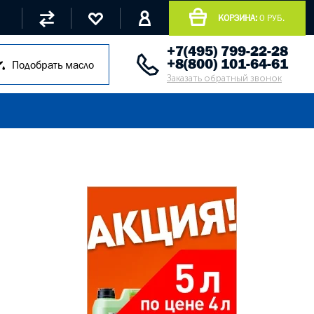
КОРЗИНА:
0 РУБ.
+7(495) 799-22-28
+8(800) 101-64-61
Подобрать масло
Заказать обратный звонок