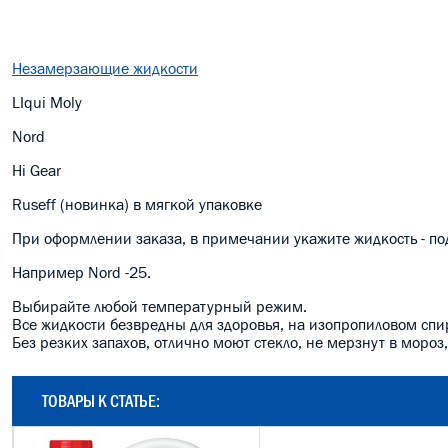
Незамерзающие жидкости
LIqui Moly
Nord
Hi Gear
Ruseff (новинка) в мягкой упаковке
При оформлении заказа, в примечании укажите жидкость - по
Например Nord -25.
Выбирайте любой температурный режим.
Все жидкости безвредны для здоровья, на изопропиловом спи
Без резких запахов, отлично моют стекло, не мерзнут в мороз
ТОВАРЫ К СТАТЬЕ: