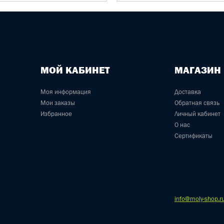
МОЙ КАБИНЕТ
МАГАЗИН
Моя информация
Доставка
Мои заказы
Обратная связь
Избранное
Личный кабинет
О нас
Сертификаты
info@moly-shop.r