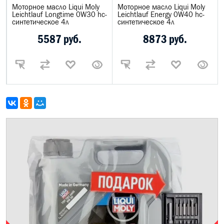
Моторное масло Liqui Moly
Моторное масло Liqui Moly
Leichtlauf Longtime 0W30 hc-
Leiсhtlauf Energy 0W40 hc-
синтетическое 4л
синтетическое 4л
5587 руб.
8873 руб.