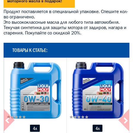
Продукт поставляется в специальной упаковке. Спешите кол-
во ограничено.
Это высококлассные масла для любого типа автомобиля.
Текучая синтетика для защиты мотора от задиров, нагара и
старения. Покупайте со скидкой 20%.
ТОВАРЫ К СТАТЬЕ:
4л
4л