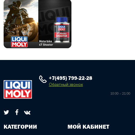
+7(495) 799-22-28
Обратный звонок
10:00 – 21:00
КАТЕГОРИИ
МОЙ КАБИНЕТ