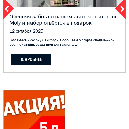
Осенняя забота о вашем авто: масло Liqui
Moly и набор отвёрток в подарок
12 октября 2025
Готовьтесь к сезону с выгодой! Сообщаем о старте специальной
осенней акции, созданной для настоящ...
ПОДРОБНЕЕ