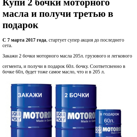
Купи 2 бочки моторного
масла и получи третью в
подарок
С 7 марта 2017 года
, стартует супер акция до последнего
сета.
Закажи 2 бочки моторного масла 205л. грузового и легкового
сегмента, и получи в подарок 60л. бочку. Соответсвенно в
бочке 60л, будет тоже самое масло, что и в 205 л.