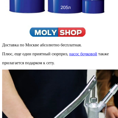
Доставка по Москве абсолютно бесплатная.
Плюс, еще один приятный
сюрприз,
насос бочковой
также
прилагается подарком к сету.