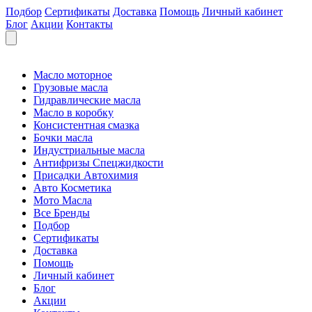
Подбор
Сертификаты
Доставка
Помощь
Личный кабинет
Блог
Акции
Контакты
Масло моторное
Грузовые масла
Гидравлические масла
Масло в коробку
Консистентная смазка
Бочки масла
Индустриальные масла
Антифризы Спецжидкости
Присадки Автохимия
Авто Косметика
Мото Масла
Все Бренды
Подбор
Сертификаты
Доставка
Помощь
Личный кабинет
Блог
Акции