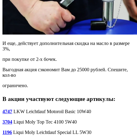
И еще, действует дополнительная скидка на масло в размере
3%,
при покупке от 2-х бочек.
Выгодная акция сэкономит Вам до 25000 рублей. Спешите,
кол-во
ограничено.
В акции участвуют следующие артикулы:
4747
LKW Leichtlauf Motoroil Basic 10W40
3704
Liqui Moly Top Tec 4100 5W40
1196
Liqui Moly Leichtlauf Special LL 5W30