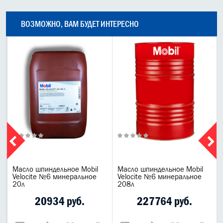
ВОЗМОЖНО, ВАМ БУДЕТ ИНТЕРЕСНО
Масло шпиндельное Mobil
Масло шпиндельное Mobil
Velocite №6 минеральное
Velocite №6 минеральное
20л
208л
20934 руб.
227764 руб.