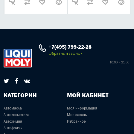
+7(495) 799-22-28
Обратный звонок
10:00 – 21:00
КАТЕГОРИИ
МОЙ КАБИНЕТ
Автомасла
Моя информация
Автокосметика
Мои заказы
Автохимия
Избранное
Антифризы