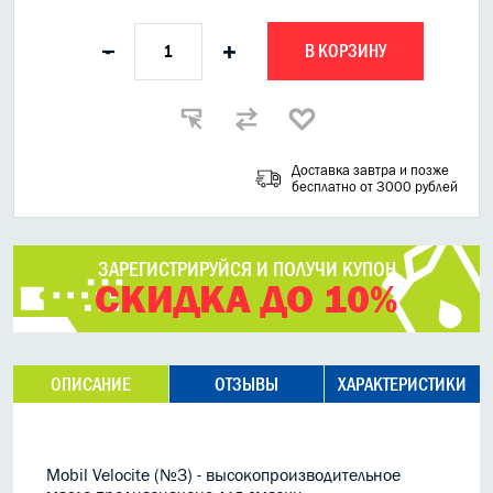
В КОРЗИНУ
-
+
Доставка завтра и позже
бесплатно от 3000 рублей
ЗАРЕГИСТРИРУЙСЯ И ПОЛУЧИ КУПОН
СКИДКА ДО 10%
ОПИСАНИЕ
ОТЗЫВЫ
ХАРАКТЕРИСТИКИ
Mobil Velocite (№3) - высокопроизводительное