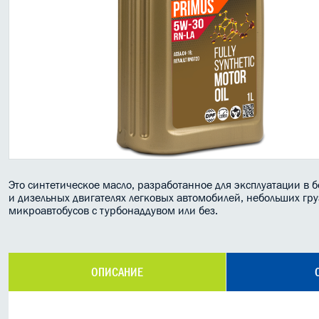
Это синтетическое масло, разработанное для эксплуатации в 
и дизельных двигателях легковых автомобилей, небольших гр
микроавтобусов с турбонаддувом или без.
ОПИСАНИЕ