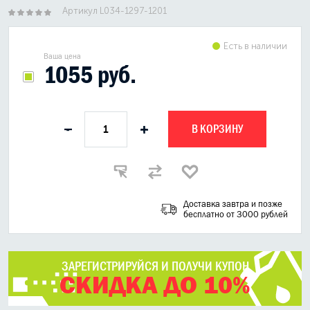
Артикул L034-1297-1201
Есть в наличии
Ваша цена
1055 руб.
В КОРЗИНУ
-
+
Доставка завтра и позже
бесплатно от 3000 рублей
ЗАРЕГИСТРИРУЙСЯ И ПОЛУЧИ КУПОН
СКИДКА ДО 10%