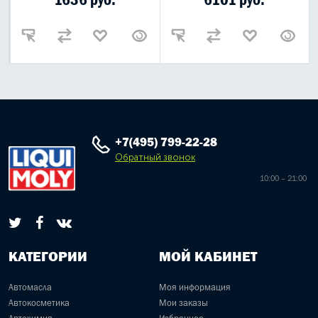
+7(495) 799-22-28
Обратный звонок
10:00 – 21:00
КАТЕГОРИИ
МОЙ КАБИНЕТ
Автомасла
Моя информация
Автокосметика
Мои заказы