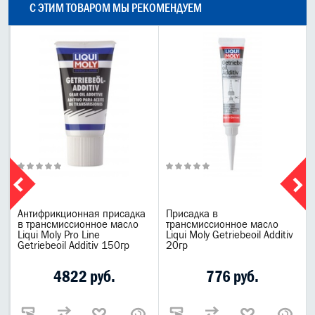
С ЭТИМ ТОВАРОМ МЫ РЕКОМЕНДУЕМ
Антифрикционная присадка
Присадка в
в трансмиссионное масло
трансмиссионное масло
Liqui Moly Pro Line
Liqui Moly Getriebeoil Additiv
Getriebeoil Additiv 150гр
20гр
4822 руб.
776 руб.