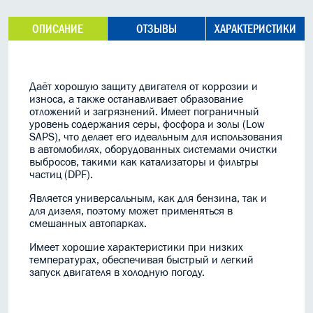
ОПИСАНИЕ
ОТЗЫВЫ
ХАРАКТЕРИСТИКИ
Даёт хорошую защиту двигателя от коррозии и
износа, а также останавливает образование
отложений и загрязнений. Имеет пограничный
уровень содержания серы, фосфора и золы (Low
SAPS), что делает его идеальным для использования
в автомобилях, оборудованных системами очистки
выбросов, такими как катализаторы и фильтры
частиц (DPF).
Является универсальным, как для бензина, так и
для дизеля, поэтому может применяться в
смешанных автопарках.
Имеет хорошие характеристики при низких
температурах, обеспечивая быстрый и легкий
запуск двигателя в холодную погоду.