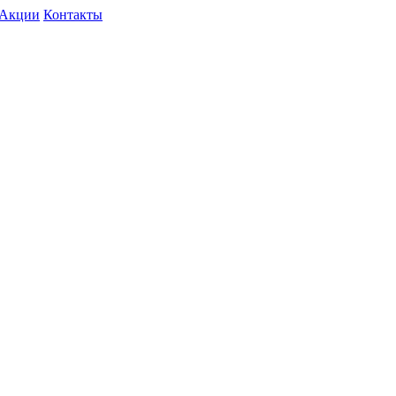
Акции
Контакты