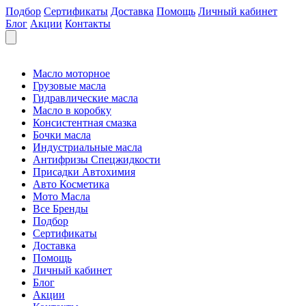
Подбор
Сертификаты
Доставка
Помощь
Личный кабинет
Блог
Акции
Контакты
Масло моторное
Грузовые масла
Гидравлические масла
Масло в коробку
Консистентная смазка
Бочки масла
Индустриальные масла
Антифризы Спецжидкости
Присадки Автохимия
Авто Косметика
Мото Масла
Все Бренды
Подбор
Сертификаты
Доставка
Помощь
Личный кабинет
Блог
Акции