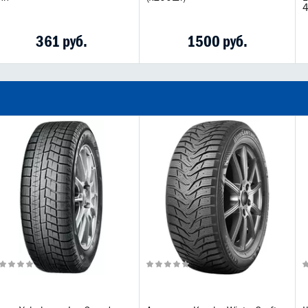
361 руб.
1500 руб.