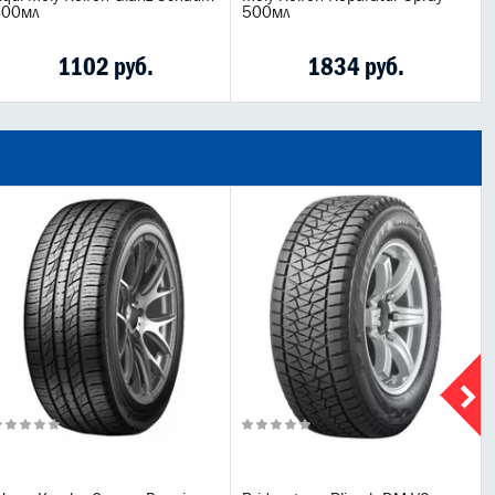
400мл
500мл
1102 руб.
1834 руб.