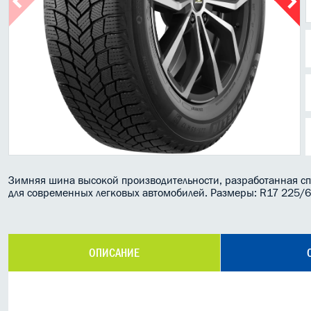
Зимняя шина высокой производительности, разработанная с
для современных легковых автомобилей. Размеры: R17 225/
ОПИСАНИЕ