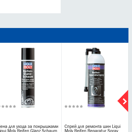
ена для ухода за покрышками
Спрей для ремонта шин Liqui
iqui Moly Reifen Glanz Schaum
Moly Reifen Reparatur Spray