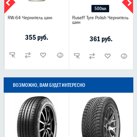
500мл
RW-64 Чернитель шин
Ruseff Tyre Polish Чернитель
шин
355 руб.
361 руб.
ВОЗМОЖНО, ВАМ БУДЕТ ИНТЕРЕСНО