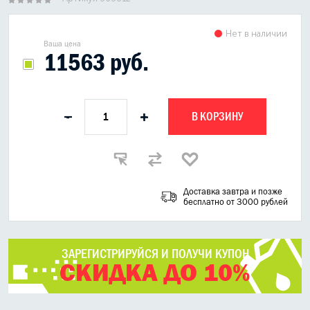
Нет в наличии
Ваша цена
11563 руб.
В КОРЗИНУ
-
+
Доставка завтра и позже
бесплатно от 3000 рублей
ЗАРЕГИСТРИРУЙСЯ И ПОЛУЧИ КУПОН
СКИДКА ДО 10%