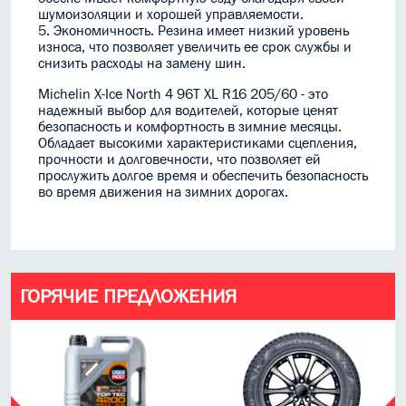
шумоизоляции и хорошей управляемости.
5. Экономичность. Резина имеет низкий уровень
износа, что позволяет увеличить ее срок службы и
снизить расходы на замену шин.
Michelin X-Ice North 4 96T XL R16 205/60 - это
надежный выбор для водителей, которые ценят
безопасность и комфортность в зимние месяцы.
Обладает высокими характеристиками сцепления,
прочности и долговечности, что позволяет ей
прослужить долгое время и обеспечить безопасность
во время движения на зимних дорогах.
ГОРЯЧИЕ ПРЕДЛОЖЕНИЯ