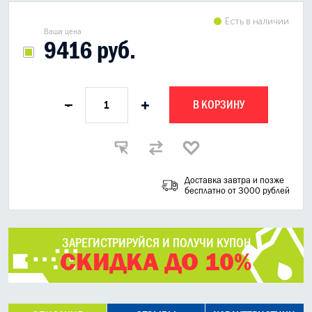
Есть в наличии
Ваша цена
9416 руб.
В КОРЗИНУ
-
+
Доставка завтра и позже
бесплатно от 3000 рублей
ЗАРЕГИСТРИРУЙСЯ И ПОЛУЧИ КУПОН
СКИДКА ДО 10%