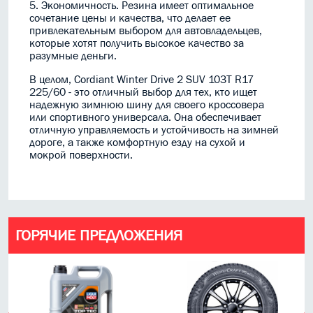
5. Экономичность. Резина имеет оптимальное
сочетание цены и качества, что делает ее
привлекательным выбором для автовладельцев,
которые хотят получить высокое качество за
разумные деньги.
В целом, Cordiant Winter Drive 2 SUV 103T R17
225/60 - это отличный выбор для тех, кто ищет
надежную зимнюю шину для своего кроссовера
или спортивного универсала. Она обеспечивает
отличную управляемость и устойчивость на зимней
дороге, а также комфортную езду на сухой и
мокрой поверхности.
ГОРЯЧИЕ ПРЕДЛОЖЕНИЯ