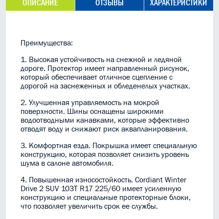
ОПИСАНИЕ
ОТЗЫВЫ
ХАРАКТЕРИСТИКИ
Преимущества:
1. Высокая устойчивость на снежной и ледяной
дороге. Протектор имеет направленный рисунок,
который обеспечивает отличное сцепление с
дорогой на заснеженных и обледенелых участках.
2. Улучшенная управляемость на мокрой
поверхности. Шины оснащены широкими
водоотводными канавками, которые эффективно
отводят воду и снижают риск аквапланирования.
3. Комфортная езда. Покрышка имеет специальную
конструкцию, которая позволяет снизить уровень
шума в салоне автомобиля.
4. Повышенная износостойкость. Cordiant Winter
Drive 2 SUV 103T R17 225/60 имеет усиленную
конструкцию и специальные протекторные блоки,
что позволяет увеличить срок ее службы.