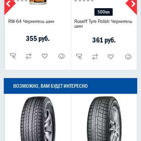
500мл
RW-64 Чернитель шин
Ruseff Tyre Polish Чернитель
шин
355 руб.
361 руб.
ВОЗМОЖНО, ВАМ БУДЕТ ИНТЕРЕСНО