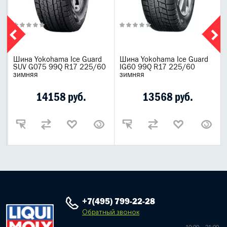
Шина Yokohama Ice Guard
Шина Yokohama Ice Guard
SUV G075 99Q R17 225/60
IG60 99Q R17 225/60
зимняя
зимняя
14158 руб.
13568 руб.
+7(495) 799-22-28
Обратный звонок