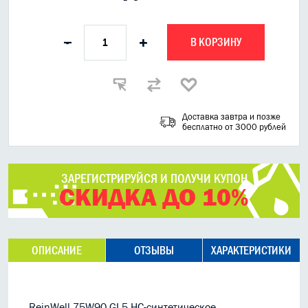
В КОРЗИНУ
-
+
Доставка завтра и позже
бесплатно от 3000 рублей
ЗАРЕГИСТРИРУЙСЯ И ПОЛУЧИ КУПОН
СКИДКА ДО 10%
ОПИСАНИЕ
ОТЗЫВЫ
ХАРАКТЕРИСТИКИ
ReinWell 75W90 GL5 НС-синтетическое