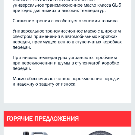
универсальное трансмиссионное масло класса GL-5
пригодно для низких и высоких температур.
Снижение трения способствует экономии топлива.
Универсальное трансмиссионное масло с широким
спектром применения в автомобильных коробках
передач, преимущественно в ступенчатых коробках
передач.
При низких температурах устраняются проблемы
при переключении и шумы в ступенчатой коробке
передач.
Масло обеспечивает четкое переключение передач
и надежную защиту от износа.
ГОРЯЧИЕ ПРЕДЛОЖЕНИЯ