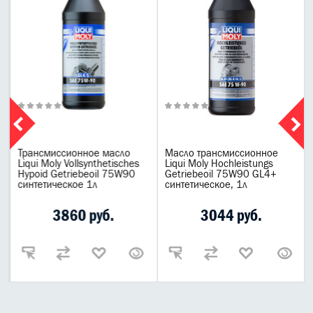
0
Трансмиссионное масло
Масло трансмиссионное
Liqui Moly Vollsynthetisches
Liqui Moly Hochleistungs
Hypoid Getriebeoil 75W90
Getriebeoil 75W90 GL4+
синтетическое 1л
синтетическое, 1л
3860 руб.
3044 руб.