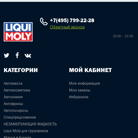
+7(495) 799-22-28
Обратный звонок
10:00 – 21:00
КАТЕГОРИИ
МОЙ КАБИНЕТ
Автомасла
Моя информация
Автокосметика
Мои заказы
Автохимия
Избранное
Антифризы
Автополироль
Спецпредложение
НЕЗАМЕРЗАЮЩАЯ ЖИДКОСТЬ
Liqui Moly для грузовиков
Масла в Бочках