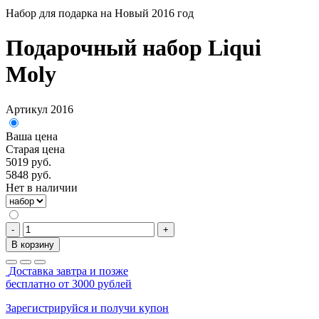
Набор для подарка на Новый 2016 год
Подарочный набор Liqui
Moly
Артикул 2016
Ваша цена
Старая цена
5019 руб.
5848 руб.
Нет в наличии
-
+
В корзину
Доставка завтра и позже
бесплатно от 3000 рублей
Зарегистрируйся и получи купон