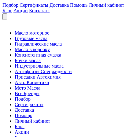
Подбор
Сертификаты
Доставка
Помощь
Личный кабинет
Блог
Акции
Контакты
Масло моторное
Грузовые масла
Гидравлические масла
Масло в коробку
Консистентная смазка
Бочки масла
Индустриальные масла
Антифризы Спецжидкости
Присадки Автохимия
Авто Косметика
Мото Масла
Все Бренды
Подбор
Сертификаты
Доставка
Помощь
Личный кабинет
Блог
Акции