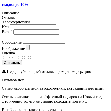
скидка до 10%
Описание
Отзывы
Характеристики
Имя
E-mail
Сообщение
Изображение
Оценка
Отправить
Перед публикацией отзывы проходят модерацию
Отзывов нет
Супер набор элитной автокосметики, актуальный для зимы.
Очень оригинальный и эффектный подарок на Новый год.
Это именно то, что не стыдно положить под елку.
В набор входят такие продукты как: