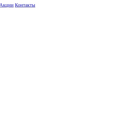
Акции
Контакты