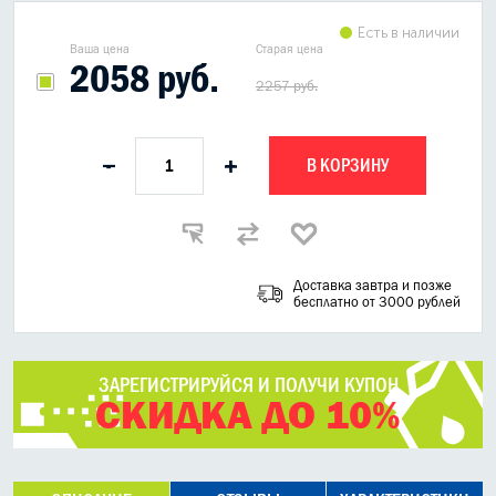
Есть в наличии
Ваша цена
Старая цена
2058 руб.
2257 руб.
В КОРЗИНУ
-
+
Доставка завтра и позже
бесплатно от 3000 рублей
ЗАРЕГИСТРИРУЙСЯ И ПОЛУЧИ КУПОН
СКИДКА ДО 10%