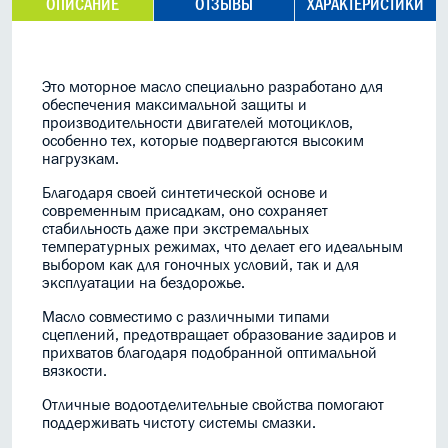
ОПИСАНИЕ
ОТЗЫВЫ
ХАРАКТЕРИСТИКИ
Это моторное масло специально разработано для
обеспечения максимальной защиты и
производительности двигателей мотоциклов,
особенно тех, которые подвергаются высоким
нагрузкам.
Благодаря своей синтетической основе и
современным присадкам, оно сохраняет
стабильность даже при экстремальных
температурных режимах, что делает его идеальным
выбором как для гоночных условий, так и для
эксплуатации на бездорожье.
Масло совместимо с различными типами
сцеплений, предотвращает образование задиров и
прихватов благодаря подобранной оптимальной
вязкости.
Отличные водоотделительные свойства помогают
поддерживать чистоту системы смазки.