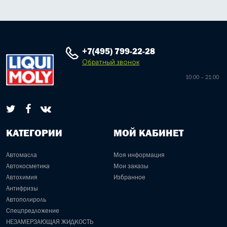
+7(495) 799-22-28
Обратный звонок
10:00 – 21:00
КАТЕГОРИИ
МОЙ КАБИНЕТ
Автомасла
Моя информация
Автокосметика
Мои заказы
Автохимия
Избранное
Антифризы
Автополироль
Спецпредложение
НЕЗАМЕРЗАЮЩАЯ ЖИДКОСТЬ