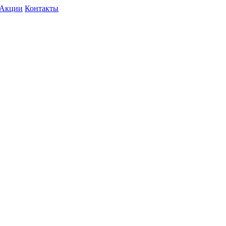
Акции
Контакты