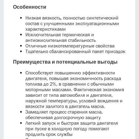
Особенности
Низкая вязкость, полностью синтетический
состав с улучшенными эксплуатационными
характеристиками
Исключительная термическая и
антиокислительная стабильность
Отличные низкотемпературные свойства
Тщательно сбалансированный пакет присадок
Преимущества и потенциальные выгоды
Способствует повышению эффективности
двигателя, повышая экономичность расхода
топлива до 2%, в сравнении с обычными
моторными маслами. Фактическая экономия
зависит от типа автомобиля и двигателя,
наружной температуры, условий вождения и
вязкости залитого в двигатель масла.
Замедляет процесс старения масла,
обеспечивая долгосрочную защиту
Легкий запуск и быстрая защита двигателя
при пуске в холодную погоду помогают
продлить срок службы