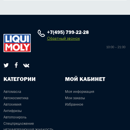
+7(495) 799-22-28
Обратный звонок
10:00 – 21:00
КАТЕГОРИИ
МОЙ КАБИНЕТ
Автомасла
Моя информация
Автокосметика
Мои заказы
Автохимия
Избранное
Антифризы
Автополироль
Спецпредложение
НЕЗАМЕРЗАЮЩАЯ ЖИДКОСТЬ