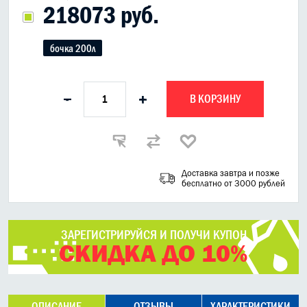
218073 руб.
бочка 200л
В КОРЗИНУ
-
+
Доставка завтра и позже
бесплатно от 3000 рублей
ЗАРЕГИСТРИРУЙСЯ И ПОЛУЧИ КУПОН
СКИДКА ДО 10%
ОПИСАНИЕ
ОТЗЫВЫ
ХАРАКТЕРИСТИКИ