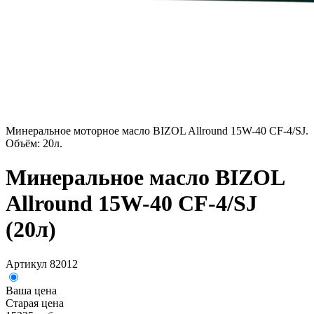
Минеральное моторное масло BIZOL Allround 15W-40 CF-4/SJ.
Объём: 20л.
Минеральное масло BIZOL
Allround 15W-40 CF-4/SJ
(20л)
Артикул 82012
Ваша цена
Старая цена