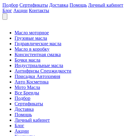
Подбор
Сертификаты
Доставка
Помощь
Личный кабинет
Блог
Акции
Контакты
Масло моторное
Грузовые масла
Гидравлические масла
Масло в коробку
Консистентная смазка
Бочки масла
Индустриальные масла
Антифризы Спецжидкости
Присадки Автохимия
Авто Косметика
Мото Масла
Все Бренды
Подбор
Сертификаты
Доставка
Помощь
Личный кабинет
Блог
Акции