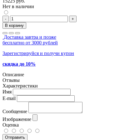
15225 руб.
Нет в наличии
-
+
В корзину
Доставка завтра и позже
бесплатно от 3000 рублей
Зарегистрируйся и получи купон
скидка до 10%
Описание
Отзывы
Характеристики
Имя
E-mail
Сообщение
Изображение
Оценка
Отправить