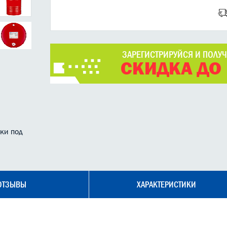
ЗАРЕГИСТРИРУЙСЯ И ПОЛУ
СКИДКА ДО
ки под
ОТЗЫВЫ
ХАРАКТЕРИСТИКИ