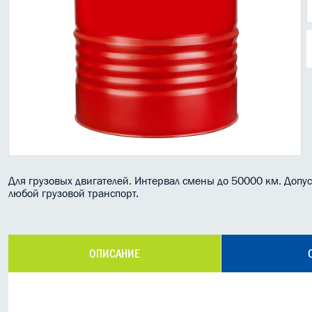
Для грузовых двигателей. Интервал смены до 50000 км. Допус
любой грузовой транспорт.
ОПИСАНИЕ