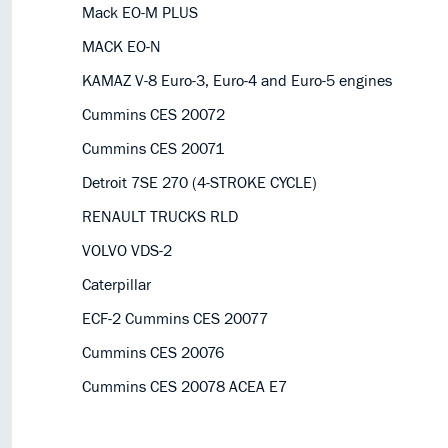
Mack EO-M PLUS
MACK EO-N
KAMAZ V-8 Euro-3, Euro-4 and Euro-5 engines
Cummins CES 20072
Cummins CES 20071
Detroit 7SE 270 (4-STROKE CYCLE)
RENAULT TRUCKS RLD
VOLVO VDS-2
Caterpillar
ECF-2 Cummins CES 20077
Cummins CES 20076
Cummins CES 20078 ACEA E7