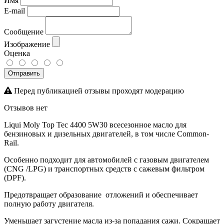
Имя
E-mail
Сообщение
Изображение
Оценка
Отправить
Перед публикацией отзывы проходят модерацию
Отзывов нет
Liqui Moly Top Tec 4400 5W30 всесезонное масло для
бензиновых и дизельных двигателей, в том числе Common-
Rail.
Особенно подходит для автомобилей с газовым двигателем
(CNG /LPG) и транспортных средств с сажевым фильтром
(DPF).
Предотвращает образование отложений и обеспечивает
полную работу двигателя.
Уменьшает загустение масла из-за попадания сажи. Сокращает