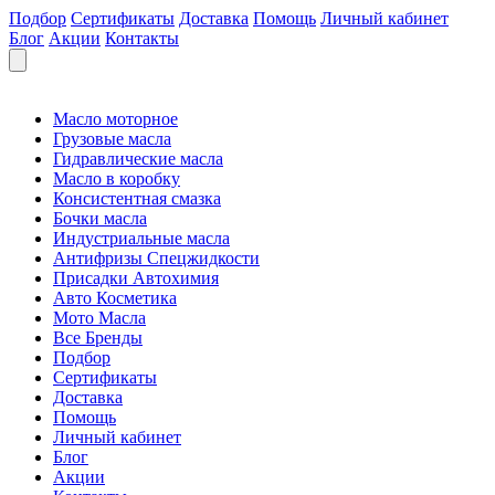
Подбор
Сертификаты
Доставка
Помощь
Личный кабинет
Блог
Акции
Контакты
Масло моторное
Грузовые масла
Гидравлические масла
Масло в коробку
Консистентная смазка
Бочки масла
Индустриальные масла
Антифризы Спецжидкости
Присадки Автохимия
Авто Косметика
Мото Масла
Все Бренды
Подбор
Сертификаты
Доставка
Помощь
Личный кабинет
Блог
Акции