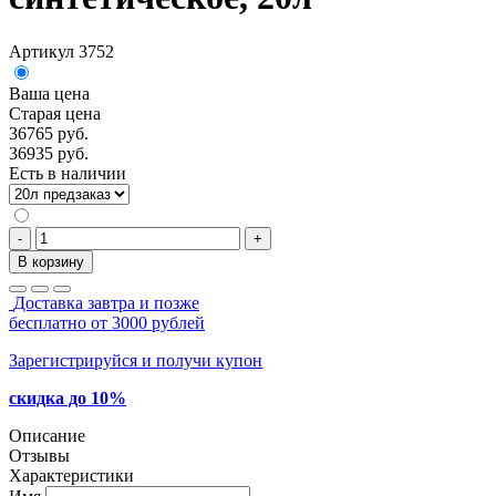
Артикул 3752
Ваша цена
Старая цена
36765 руб.
36935 руб.
Есть в наличии
-
+
В корзину
Доставка завтра и позже
бесплатно от 3000 рублей
Зарегистрируйся и получи купон
скидка до 10%
Описание
Отзывы
Характеристики