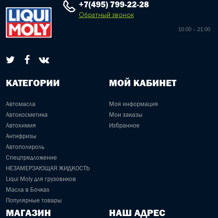
+7(495) 799-22-28
Обратный звонок
10:00 – 21:00
КАТЕГОРИИ
МОЙ КАБИНЕТ
Автомасла
Моя информация
Автокосметика
Мои заказы
Автохимия
Избранное
Антифризы
Автополироль
Спецпредложение
НЕЗАМЕРЗАЮЩАЯ ЖИДКОСТЬ
Liqui Moly для грузовиков
Масла в Бочках
Популярные товары
МАГАЗИН
НАШ АДРЕС