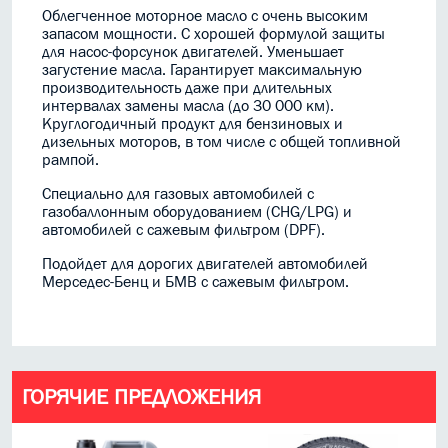
Облегченное моторное масло с очень высоким
запасом мощности. С хорошей формулой защиты
для насос-форсунок двигателей. Уменьшает
загустение масла. Гарантирует максимальную
производительность даже при длительных
интервалах замены масла (до 30 000 км).
Круглогодичный продукт для бензиновых и
дизельных моторов, в том числе с общей топливной
рампой.
Специально для газовых автомобилей с
газобаллонным оборудованием (CHG/LPG) и
автомобилей с сажевым фильтром (DPF).
Подойдет для дорогих двигателей автомобилей
Мерседес-Бенц и БМВ с сажевым фильтром.
ГОРЯЧИЕ ПРЕДЛОЖЕНИЯ