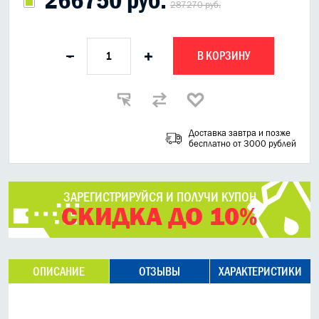
287270 руб.
В КОРЗИНУ
-
+
Доставка завтра и позже
бесплатно от 3000 рублей
ЗАРЕГИСТРИРУЙСЯ И ПОЛУЧИ КУПОН
СКИДКА ДО 10%
ОПИСАНИЕ
ОТЗЫВЫ
ХАРАКТЕРИСТИКИ