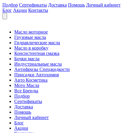
Подбор
Сертификаты
Доставка
Помощь
Личный кабинет
Блог
Акции
Контакты
Масло моторное
Грузовые масла
Гидравлические масла
Масло в коробку
Консистентная смазка
Бочки масла
Индустриальные масла
Антифризы Спецжидкости
Присадки Автохимия
Авто Косметика
Мото Масла
Все Бренды
Подбор
Сертификаты
Доставка
Помощь
Личный кабинет
Блог
Акции