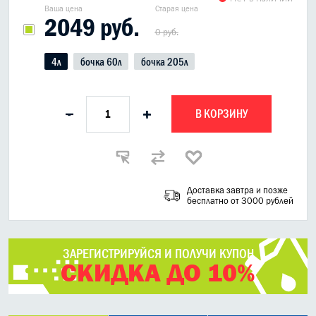
Ваша цена
Старая цена
2049 руб.
0 руб.
4л
бочка 60л
бочка 205л
В КОРЗИНУ
-
+
Доставка завтра и позже
бесплатно от 3000 рублей
ЗАРЕГИСТРИРУЙСЯ И ПОЛУЧИ КУПОН
СКИДКА ДО 10%