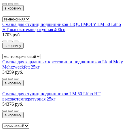
в корзину
Смазка для ступиц подшипников LIQUI MOLY LM 50 Litho
HT высокотемпературная 400гр
1703 руб.
в корзину
Смазка для карданных крестовин и подшипников Liqui Moly
Mehrzweckfett 25кг
34259 руб.
в корзину
Cмазка для ступиц подшипников LM 50 Litho HT
высокотемпературная 25кг
54376 руб.
в корзину