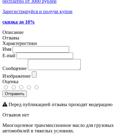
бесплатно от 3000 рублей
Зарегистрируйся и получи купон
скидка до 10%
Описание
Отзывы
Характеристики
Имя
E-mail
Сообщение
Изображение
Оценка
Отправить
Перед публикацией отзывы проходят модерацию
Отзывов нет
Многоцелевое трансмиссионное масло для грузовых
автомобилей в тяжелых условиях.