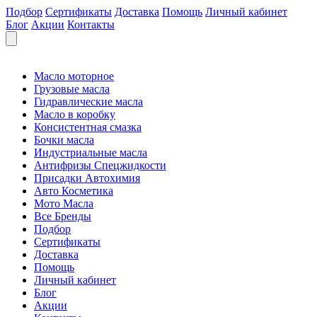
Подбор
Сертификаты
Доставка
Помощь
Личный кабинет
Блог
Акции
Контакты
Масло моторное
Грузовые масла
Гидравлические масла
Масло в коробку
Консистентная смазка
Бочки масла
Индустриальные масла
Антифризы Спецжидкости
Присадки Автохимия
Авто Косметика
Мото Масла
Все Бренды
Подбор
Сертификаты
Доставка
Помощь
Личный кабинет
Блог
Акции