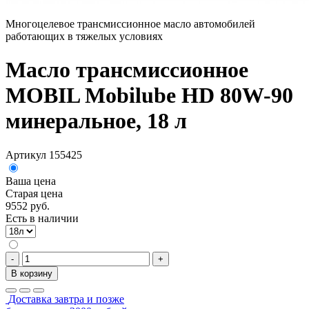
Многоцелевое трансмиссионное масло автомобилей
работающих в тяжелых условиях
Масло трансмиссионное
MOBIL Mobilube HD 80W-90
минеральное, 18 л
Артикул 155425
Ваша цена
Старая цена
9552 руб.
Есть в наличии
-
+
В корзину
Доставка завтра и позже