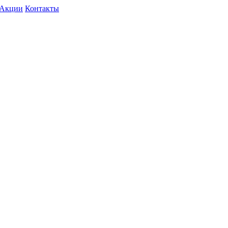
Акции
Контакты