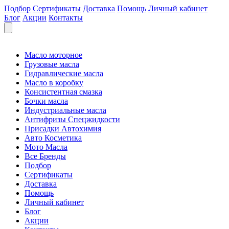
Подбор
Сертификаты
Доставка
Помощь
Личный кабинет
Блог
Акции
Контакты
Масло моторное
Грузовые масла
Гидравлические масла
Масло в коробку
Консистентная смазка
Бочки масла
Индустриальные масла
Антифризы Спецжидкости
Присадки Автохимия
Авто Косметика
Мото Масла
Все Бренды
Подбор
Сертификаты
Доставка
Помощь
Личный кабинет
Блог
Акции