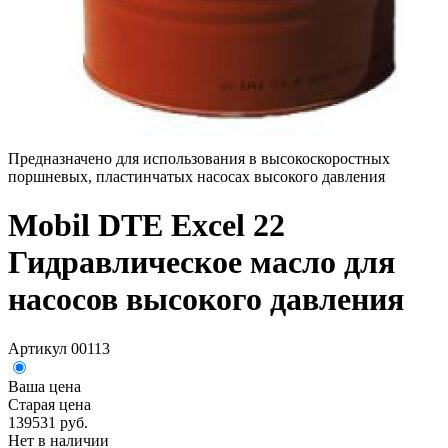
Предназначено для использования в высокоскоростных
поршневых, пластинчатых насосах высокого давления
Mobil DTE Excel 22
Гидравлическое масло для
насосов высокого давления
Артикул 00113
Ваша цена
Старая цена
139531 руб.
Нет в наличии