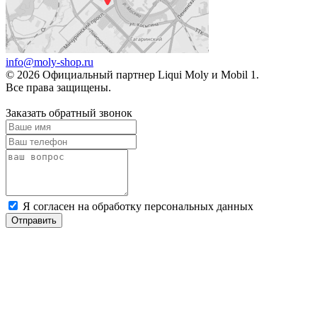
info@moly-shop.ru
© 2026 Официальный партнер Liqui Moly и Mobil 1.
Все права защищены.
Заказать обратный звонок
Я согласен на обработку персональных данных
Отправить