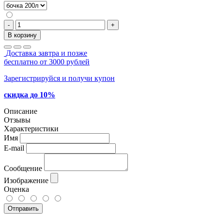
-
+
В корзину
Доставка завтра и позже
бесплатно от 3000 рублей
Зарегистрируйся и получи купон
скидка до 10%
Описание
Отзывы
Характеристики
Имя
E-mail
Сообщение
Изображение
Оценка
Отправить