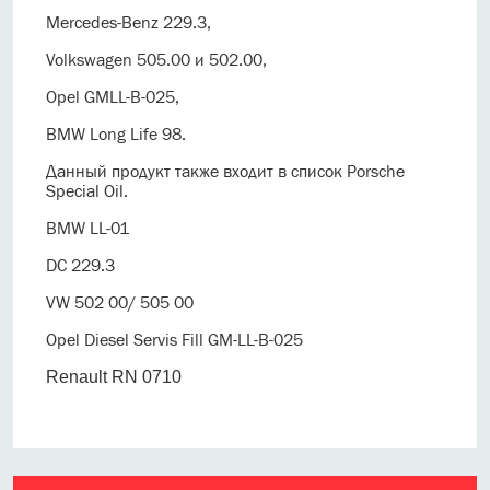
Mercedes-Benz 229.3,
Volkswagen 505.00 и 502.00,
Opel GMLL-B-025,
BMW Long Life 98.
Данный продукт также входит в список Porsche
Special Oil.
BMW LL-01
DC 229.3
VW 502 00/ 505 00
Opel Diesel Servis Fill GM-LL-B-025
Renault RN 0710