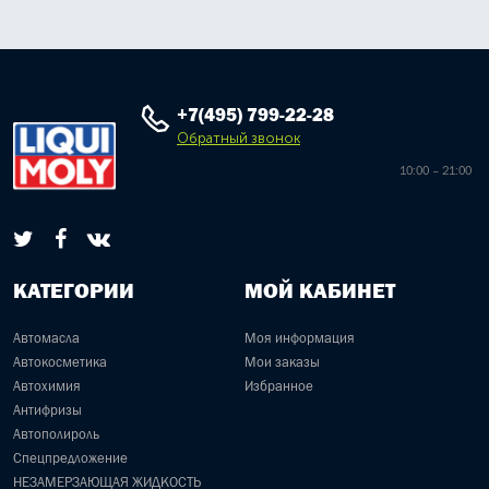
+7(495) 799-22-28
Обратный звонок
10:00 – 21:00
КАТЕГОРИИ
МОЙ КАБИНЕТ
Автомасла
Моя информация
Автокосметика
Мои заказы
Автохимия
Избранное
Антифризы
Автополироль
Спецпредложение
НЕЗАМЕРЗАЮЩАЯ ЖИДКОСТЬ