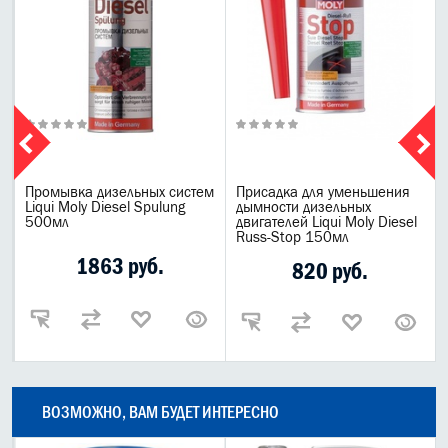
Промывка дизельных систем
Присадка для уменьшения
Liqui Moly Diesel Spulung
дымности дизельных
500мл
двигателей Liqui Moly Diesel
Russ-Stop 150мл
1863 руб.
820 руб.
ВОЗМОЖНО, ВАМ БУДЕТ ИНТЕРЕСНО