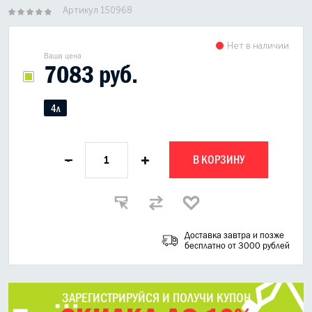
Артикул 150968
Нет в наличии
Ваша цена
7083 руб.
4л
В КОРЗИНУ
-
+
Доставка завтра и позже
бесплатно от 3000 рублей
ЗАРЕГИСТРИРУЙСЯ И ПОЛУЧИ КУПОН