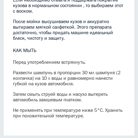
кузова в нормальном состоянии , то выбираем этот
с воском.
После мойки высушиваем кузов и аккуратно
вытираем мягкой салфеткой. Этого препарата
достаточно, чтобы придать машине идеальный
блеск, чистоту и защиту.
КАК МЫТЬ
Перед употреблением встряхнуть.
Развести шампунь в пропорции 30 мл шампуня (2
колпачка) на 10 л воды и равномерно нанести
губкой на кузов автомобиля.
Затем смыть струей воды и насухо вытереть
автомобиль замшевым платком.
Не применять при температуре ниже 5°С. Хранить
при положительной температуре.