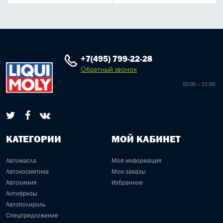
+7(495) 799-22-28
Обратный звонок
10:00 – 21:00
КАТЕГОРИИ
МОЙ КАБИНЕТ
Автомасла
Моя информация
Автокосметика
Мои заказы
Автохимия
Избранное
Антифризы
Автополироль
Спецпредложение