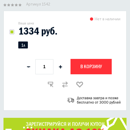
Артикул 1542
Нет в наличии
Ваша цена
1334 руб.
1л
В КОРЗИНУ
-
+
Доставка завтра и позже
бесплатно от 3000 рублей
ЗАРЕГИСТРИРУЙСЯ И ПОЛУЧИ КУПОН