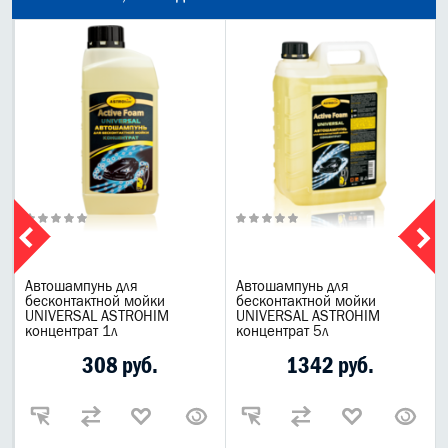
Автошампунь для
Автошампунь для
я
бесконтактной мойки
бесконтактной мойки
UNIVERSAL ASTROHIM
UNIVERSAL ASTROHIM
концентрат 1л
концентрат 5л
308 руб.
1342 руб.