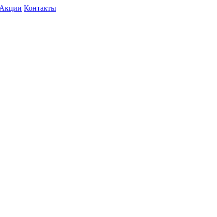
Акции
Контакты