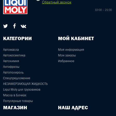
Обратный звонок
10:00 – 21:00
КАТЕГОРИИ
МОЙ КАБИНЕТ
Автомасла
Моя информация
Автокосметика
Мои заказы
Автохимия
Избранное
Антифризы
Автополироль
Спецпредложение
НЕЗАМЕРЗАЮЩАЯ ЖИДКОСТЬ
Liqui Moly для грузовиков
Масла в Бочках
Популярные товары
МАГАЗИН
НАШ АДРЕС