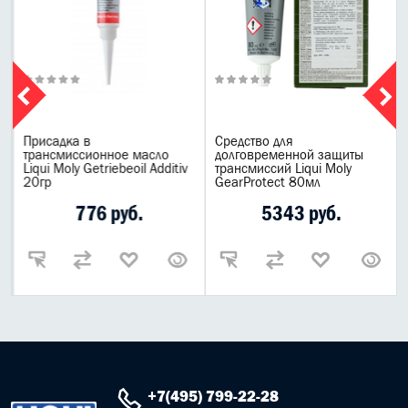
Присадка в
Средство для
трансмиссионное масло
долговременной защиты
Liqui Moly Getriebeoil Additiv
трансмиссий Liqui Moly
20гр
GearProtect 80мл
776 руб.
5343 руб.
+7(495) 799-22-28