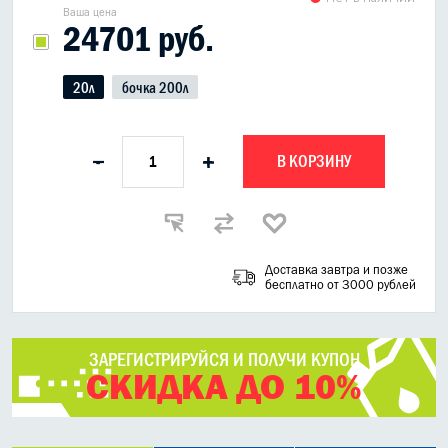
Ваша цена
24701 руб.
20л
бочка 200л
В КОРЗИНУ
-
+
Доставка завтра и позже
бесплатно от 3000 рублей
ЗАРЕГИСТРИРУЙСЯ И ПОЛУЧИ КУПОН
СКИДКА ДО 10%