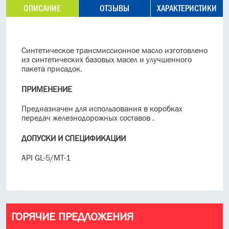
ОПИСАНИЕ
ОТЗЫВЫ
ХАРАКТЕРИСТИКИ
Синтетическое
трансмиссионное масло
изготовлено
из
синтетических базовых масел и
улучшенного
пакета присадок
.
ПРИМЕНЕНИЕ
Предназначен
для использования в
коробках
передач
железнодорожных
составов
.
ДОПУСКИ И СПЕЦИФИКАЦИИ
API GL-5/MT-1
ГОРЯЧИЕ ПРЕДЛОЖЕНИЯ