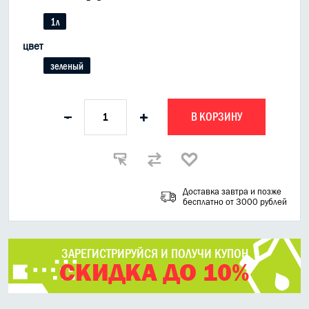
1л
цвет
зеленый
В КОРЗИНУ
-
+
Доставка завтра и позже
бесплатно от 3000 рублей
ЗАРЕГИСТРИРУЙСЯ И ПОЛУЧИ КУПОН
СКИДКА ДО 10%