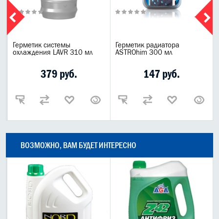
Герметик системы
Герметик радиатора
охлаждения LAVR 310 мл
ASTROhim 300 мл
379 руб.
147 руб.
ВОЗМОЖНО, ВАМ БУДЕТ ИНТЕРЕСНО