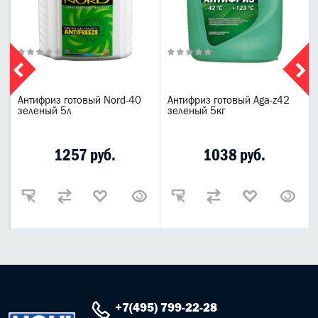
Антифриз готовый Nord-40
Антифриз готовый Aga-z42
зеленый 5л
зеленый 5кг
1257 руб.
1038 руб.
+7(495) 799-22-28