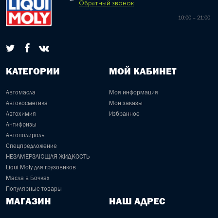
Обратный звонок
10:00 – 21:00
КАТЕГОРИИ
МОЙ КАБИНЕТ
Автомасла
Моя информация
Автокосметика
Мои заказы
Автохимия
Избранное
Антифризы
Автополироль
Спецпредложение
НЕЗАМЕРЗАЮЩАЯ ЖИДКОСТЬ
Liqui Moly для грузовиков
Масла в Бочках
Популярные товары
МАГАЗИН
НАШ АДРЕС