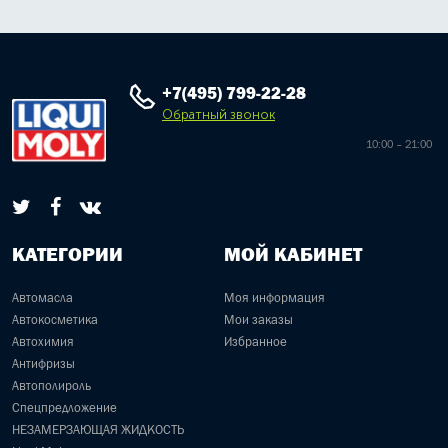
+7(495) 799-22-28
Обратный звонок
10:00 – 21:00
КАТЕГОРИИ
МОЙ КАБИНЕТ
Автомасла
Моя информация
Автокосметика
Мои заказы
Автохимия
Избранное
Антифризы
Автополироль
Спецпредложение
НЕЗАМЕРЗАЮЩАЯ ЖИДКОСТЬ