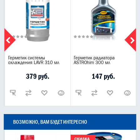
Герметик системы
Герметик радиатора
охлаждения LAVR 310 мл
ASTROhim 300 мл
379 руб.
147 руб.
ВОЗМОЖНО, ВАМ БУДЕТ ИНТЕРЕСНО
СКИДКА