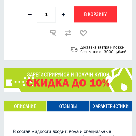
В КОРЗИНУ
-
+
Доставка завтра и позже
бесплатно от 3000 рублей
ЗАРЕГИСТРИРУЙСЯ И ПОЛУЧИ КУПОН
СКИДКА ДО 10%
ОПИСАНИЕ
ОТЗЫВЫ
ХАРАКТЕРИСТИКИ
В состав жидкости входит: вода и специальные