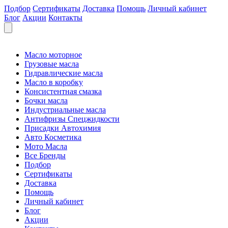
Подбор
Сертификаты
Доставка
Помощь
Личный кабинет
Блог
Акции
Контакты
Масло моторное
Грузовые масла
Гидравлические масла
Масло в коробку
Консистентная смазка
Бочки масла
Индустриальные масла
Антифризы Спецжидкости
Присадки Автохимия
Авто Косметика
Мото Масла
Все Бренды
Подбор
Сертификаты
Доставка
Помощь
Личный кабинет
Блог
Акции