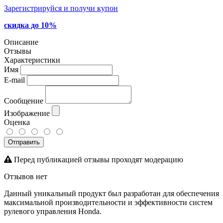
Зарегистрируйся и получи купон
скидка до 10%
Описание
Отзывы
Характеристики
Имя
E-mail
Сообщение
Изображение
Оценка
Отправить
Перед публикацией отзывы проходят модерацию
Отзывов нет
Данный уникальный продукт был разработан для обеспечения
максимальной производительности и эффективности систем
рулевого управления Honda.