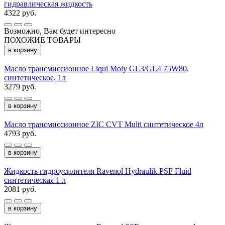
гидравлическая жидкость
4322 руб.
Возможно, Вам будет интересно
ПОХОЖИЕ ТОВАРЫ
в корзину
Масло трансмиссионное Liqui Moly GL3/GL4 75W80,
синтетическое, 1л
3279 руб.
в корзину
Масло трансмиссионное ZIC CVT Multi синтетическое 4л
4793 руб.
в корзину
Жидкость гидроусилителя Ravenol Hydraulik PSF Fluid
синтетическая 1 л
2081 руб.
в корзину