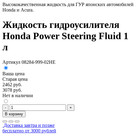
Высококачественная жидкость для ГУР японских автомобилей
Honda и Acura.
Жидкость гидроусилителя
Honda Power Steering Fluid 1
л
Артикул 08284-999-02HE
Ваша цена
Старая цена
2462 руб.
3078 руб.
Нет в наличии
-
+
В корзину
Доставка завтра и позже
бесплатно от 3000 рублей