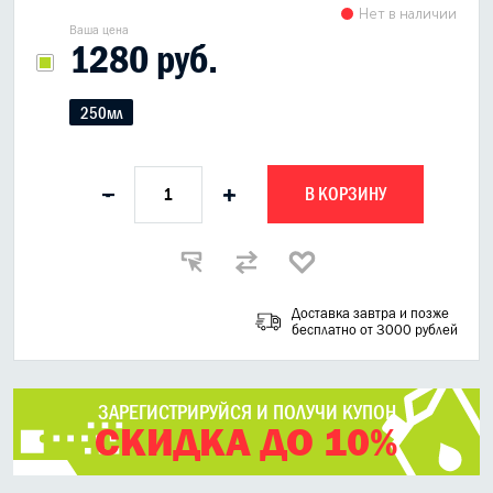
Нет в наличии
Ваша цена
1280 руб.
250мл
В КОРЗИНУ
-
+
Доставка завтра и позже
бесплатно от 3000 рублей
ЗАРЕГИСТРИРУЙСЯ И ПОЛУЧИ КУПОН
СКИДКА ДО 10%