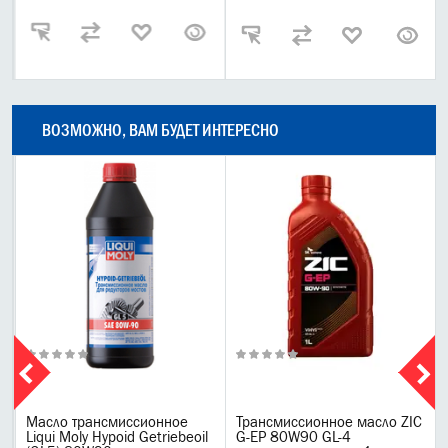
ВОЗМОЖНО, ВАМ БУДЕТ ИНТЕРЕСНО
Масло трансмиссионное
Трансмиссионное масло ZIC
Liqui Moly Hypoid Getriebeoil
G-EP 80W90 GL-4