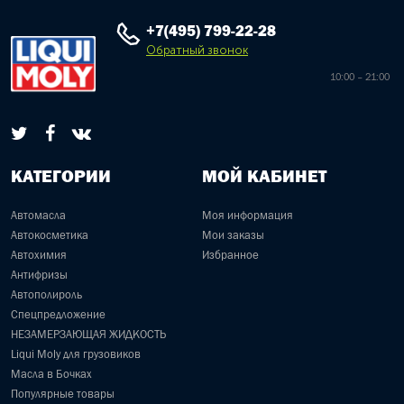
+7(495) 799-22-28
Обратный звонок
10:00 – 21:00
КАТЕГОРИИ
МОЙ КАБИНЕТ
Автомасла
Моя информация
Автокосметика
Мои заказы
Автохимия
Избранное
Антифризы
Автополироль
Спецпредложение
НЕЗАМЕРЗАЮЩАЯ ЖИДКОСТЬ
Liqui Moly для грузовиков
Масла в Бочках
Популярные товары