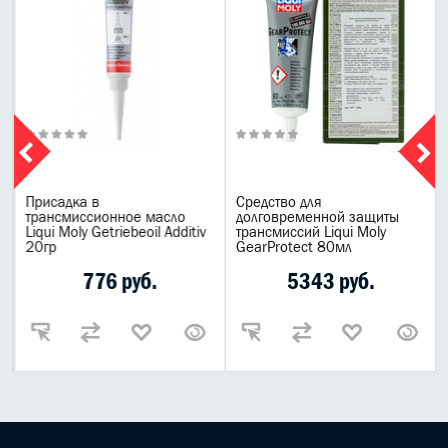
Присадка в
Средство для
трансмиссионное масло
долговременной защиты
Liqui Moly Getriebeoil Additiv
трансмиссий Liqui Moly
20гр
GearProtect 80мл
776 руб.
5343 руб.