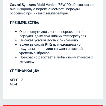
Castrol Syntrans Multi Vehicle 75W-90 обеспечивает
очень хорошую переключаемость передач,
особенно при низких температурах.
ПРЕИМУЩЕСТВА:
Очень ощутимое , легкое переключение
передач, даже при низких температурах.
Высокая устойчивость к окислению.
Более высокий КПД и, следовательно,
получаем экономию топлива и низкий
уровень выбросов.
Прекрасно работает в любых климатических
условиях
СПЕЦИФИКАЦИИ:
API GL-3
GL-4