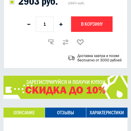
2903 руб.
1867 руб.
В КОРЗИНУ
-
+
Доставка завтра и позже
бесплатно от 3000 рублей
ЗАРЕГИСТРИРУЙСЯ И ПОЛУЧИ КУПОН
СКИДКА ДО 10%
ОПИСАНИЕ
ОТЗЫВЫ
ХАРАКТЕРИСТИКИ