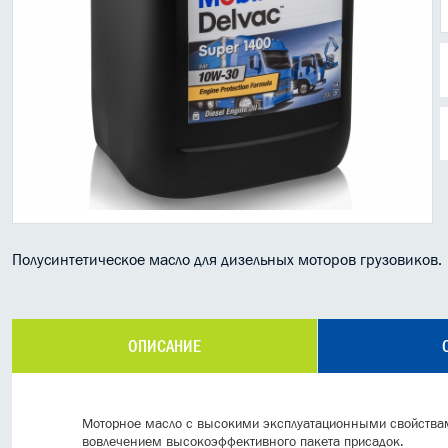
Полусинтетическое масло для дизельных моторов грузовиков.
ОПИСАНИЕ
Моторное масло с высокими эксплуатационными свойствам
вовлечением высокоэффективного пакета присадок.