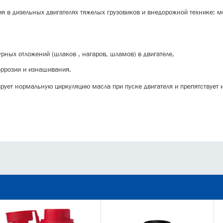
я в дизельных двигателях тяжелых грузовиков и внедорожной технике: м
рных отложений (шлаков , нагаров, шламов) в двигателе,
оррозии и изнашивания.
рует нормальную циркуляцию масла при пуске двигателя и препятствует