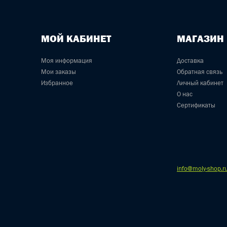
МОЙ КАБИНЕТ
МАГАЗИН
Моя информация
Доставка
Мои заказы
Обратная связь
Избранное
Личный кабинет
О нас
Сертификаты
info@moly-shop.r