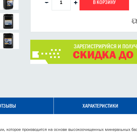
В КОРЗИНУ
-
+
ЗАРЕГИСТРИРУЙСЯ И ПОЛУ
СКИДКА ДО
ОТЗЫВЫ
ХАРАКТЕРИСТИКИ
и, которое производится на основе высокоочищенных минеральных баз