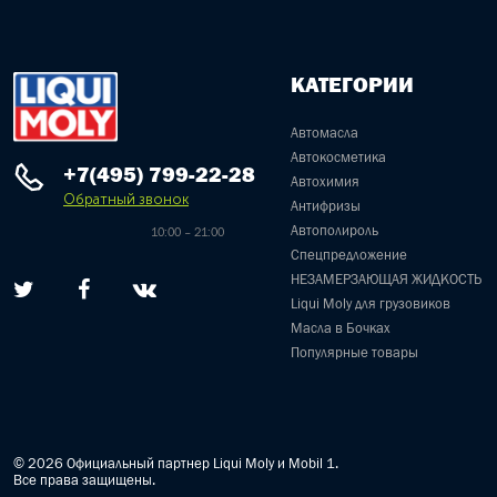
КАТЕГОРИИ
Автомасла
Автокосметика
+7(495) 799-22-28
Автохимия
Обратный звонок
Антифризы
Автополироль
10:00 – 21:00
Спецпредложение
НЕЗАМЕРЗАЮЩАЯ ЖИДКОСТЬ
Liqui Moly для грузовиков
Масла в Бочках
Популярные товары
© 2026 Официальный партнер Liqui Moly и Mobil 1.
Все права защищены.