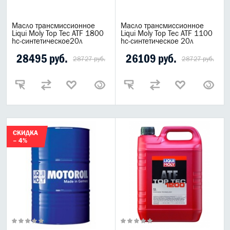
Масло трансмиссионное
Масло трансмиссионное
Liqui Moly Top Tec ATF 1800
Liqui Moly Top Tec ATF 1100
hc-синтетическое20л
hc-синтетическое 20л
28495 руб.
26109 руб.
28727 руб.
28727 руб.
СКИДКА
– 4%