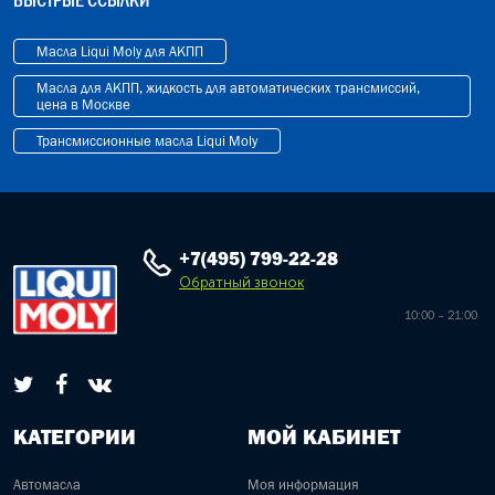
БЫСТРЫЕ ССЫЛКИ
Масла Liqui Moly для АКПП
Масла для АКПП, жидкость для автоматических трансмиссий,
цена в Москве
Трансмиссионные масла Liqui Moly
+7(495) 799-22-28
Обратный звонок
10:00 – 21:00
КАТЕГОРИИ
МОЙ КАБИНЕТ
Автомасла
Моя информация