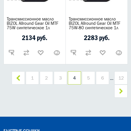
Трансмиссионное масло
Трансмиссионное масло
BIZOL Allround Gear Oil MTF
BIZOL Allround Gear Oil MTF
75W синтетическое 1л
75W-80 синтетическое 1л
2134 руб.
2283 руб.
1
2
3
4
5
6
12
…